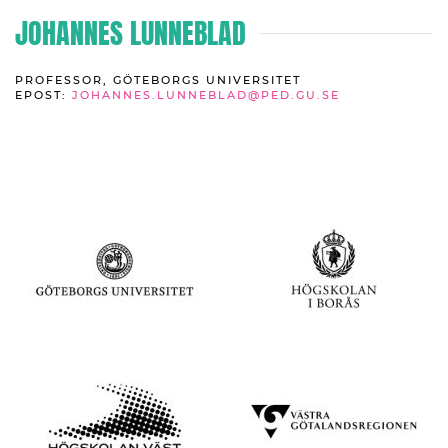
JOHANNES LUNNEBLAD
PROFESSOR, GÖTEBORGS UNIVERSITET
EPOST:
JOHANNES.LUNNEBLAD@PED.GU.SE