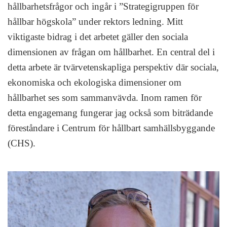
hållbarhetsfrågor och ingår i ”Strategigruppen för
hållbar högskola” under rektors ledning. Mitt
viktigaste bidrag i det arbetet gäller den sociala
dimensionen av frågan om hållbarhet. En central del i
detta arbete är tvärvetenskapliga perspektiv där sociala,
ekonomiska och ekologiska dimensioner om
hållbarhet ses som sammanvävda. Inom ramen för
detta engagemang fungerar jag också som biträdande
föreståndare i Centrum för hållbart samhällsbyggande
(CHS).