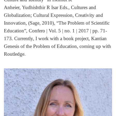
Anheier, Yudhishthir R Isar Eds., Cultures and
Globalization; Cultural Expression, Creativity and
Innovation, (Sage, 2010), “The Problem of Scientific
Education”, Confero | Vol. 5 | no. 1 | 2017 | pp. 71-
173. Currently, I work with a book project, Kantian
Genesis of the Problem of Education, coming up with
Routledge.