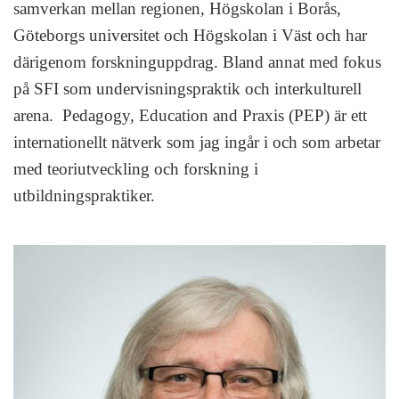
samverkan mellan regionen, Högskolan i Borås,
Göteborgs universitet och Högskolan i Väst och har
därigenom forskninguppdrag. Bland annat med fokus
på SFI som undervisningspraktik och interkulturell
arena. Pedagogy, Education and Praxis (PEP) är ett
internationellt nätverk som jag ingår i och som arbetar
med teoriutveckling och forskning i
utbildningspraktiker.