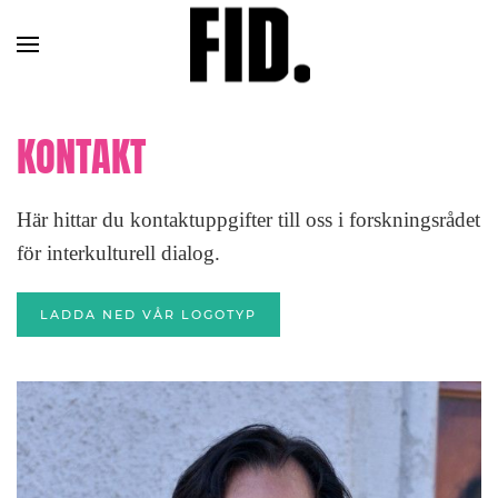
KONTAKT
Här hittar du kontaktuppgifter till oss i forskningsrådet
för interkulturell dialog.
LADDA NED VÅR LOGOTYP