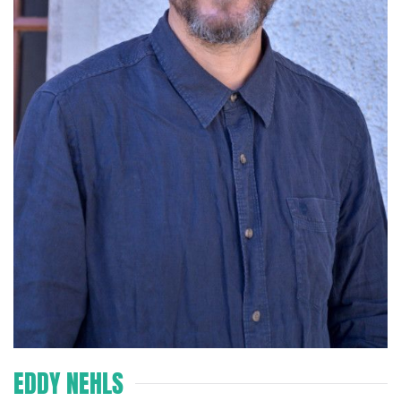
EDDY NEHLS