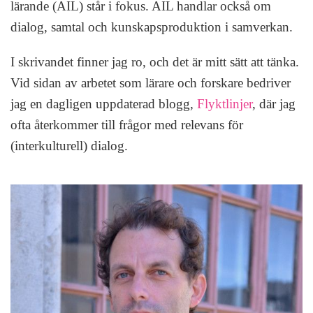
lärande (AIL) står i fokus. AIL handlar också om
dialog, samtal och kunskapsproduktion i samverkan.
I skrivandet finner jag ro, och det är mitt sätt att tänka.
Vid sidan av arbetet som lärare och forskare bedriver
jag en dagligen uppdaterad blogg,
Flyktlinjer
, där jag
ofta återkommer till frågor med relevans för
(interkulturell) dialog.